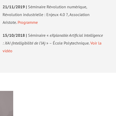
21/11/2019 |
Séminaire Révolution numérique,
Révolution industrielle : Enjeux 4.0 ?, Association
Aristote.
Programme
15/10/2018
|
Séminaire «
eXplanable Artificial Intelligence
: XAI (Intelligibilité de l’IA)
» – École Polytechnique.
Voir la
vidéo