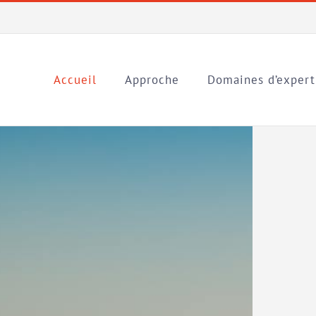
Accueil
Approche
Domaines d’expert