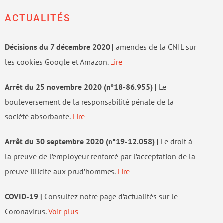
ACTUALITÉS
Décisions du 7 décembre 2020 |
amendes de la CNIL sur
les cookies Google et Amazon.
Lire
Arrêt du 25 novembre 2020 (n°18-86.955) |
Le
bouleversement de la responsabilité pénale de la
société absorbante.
Lire
Arrêt du 30 septembre 2020 (n°19-12.058) |
Le droit à
la preuve de l’employeur renforcé par l’acceptation de la
preuve illicite aux prud’hommes.
Lire
COVID-19 |
Consultez notre page d’actualités sur le
Coronavirus.
Voir plus