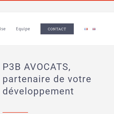
ise
Equipe
CONTACT
P3B AVOCATS,
partenaire de votre
développement